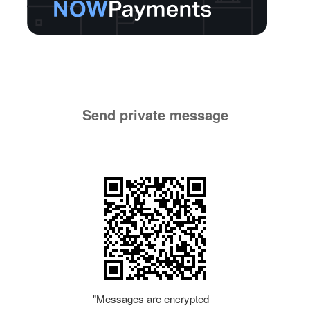
Send private message
"Messages are encrypted