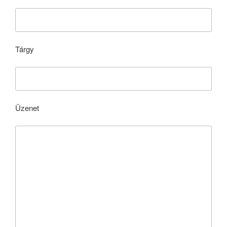
Tárgy
Üzenet