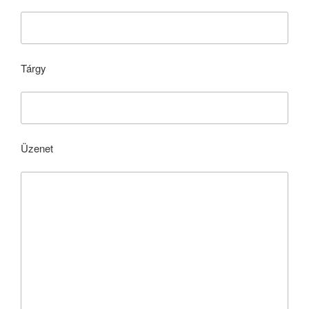
Tárgy
Üzenet