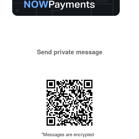
Send private message
"Messages are encrypted