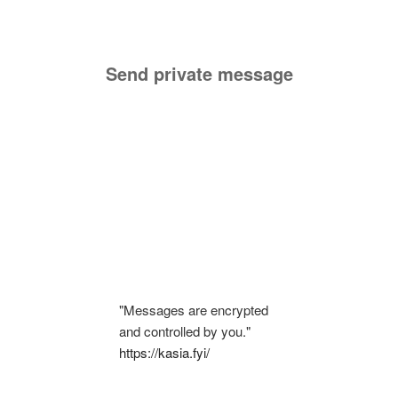
Send private message
"Messages are encrypted
and controlled by you."
https://kasia.fyi/