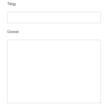
Tárgy
Üzenet