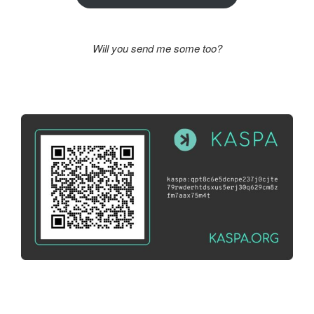
Will you send me some too?