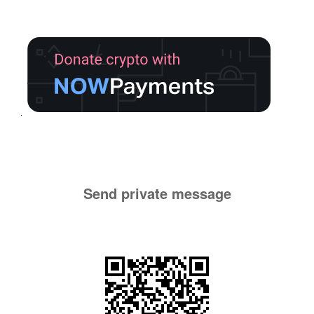
Send private message