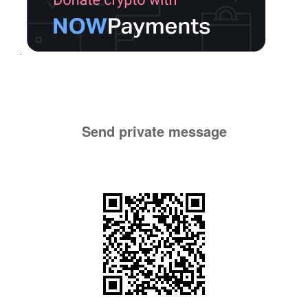
Send private message