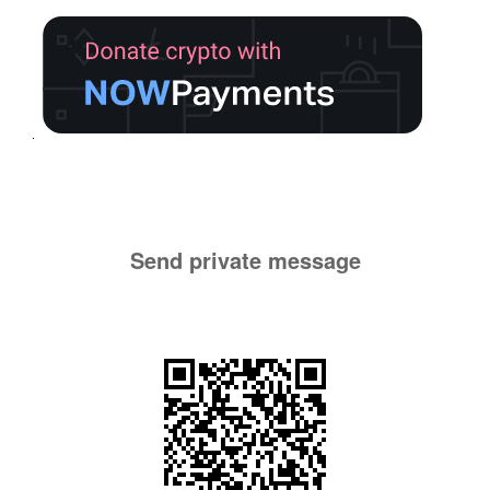
Send private message