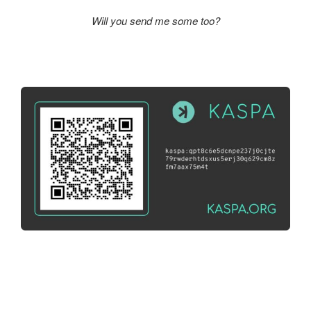
Will you send me some too?