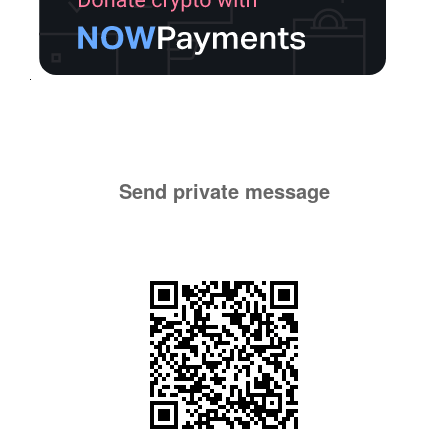
Send private message