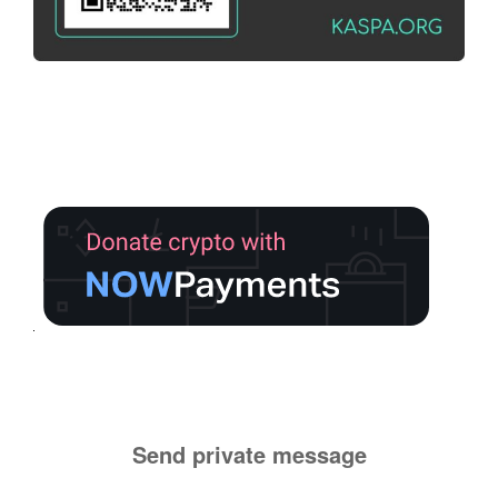
Send private message