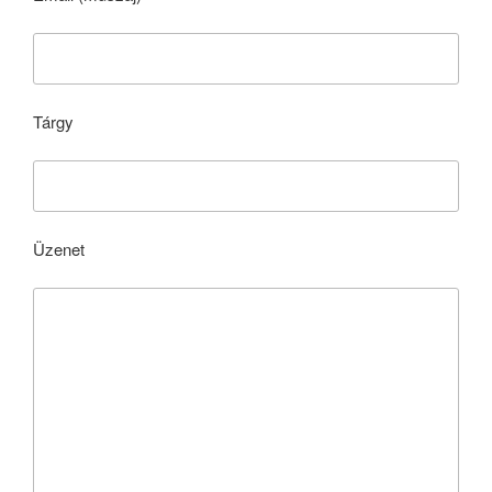
Tárgy
Üzenet