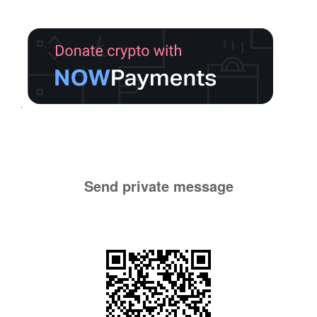
Send private message