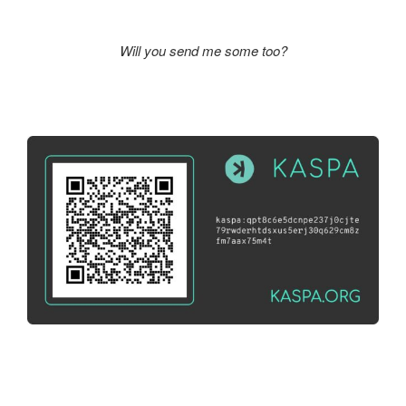
Will you send me some too?