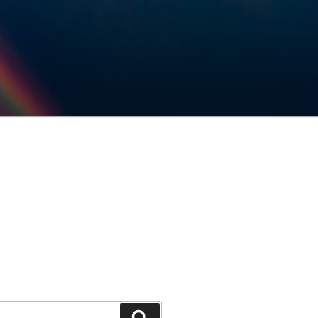
Keresés