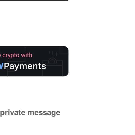
private message