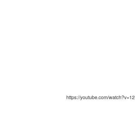
https://youtube.com/watch?v=1