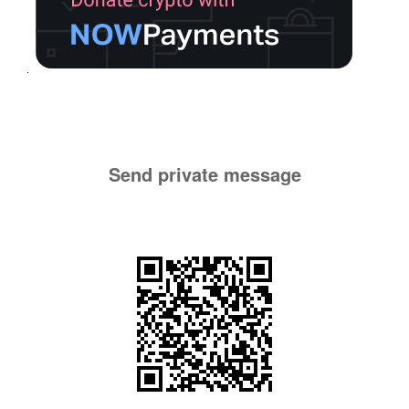
Send private message