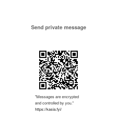
Send private message
"Messages are encrypted
and controlled by you."
https://kasia.fyi/