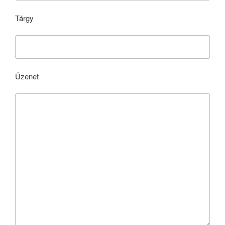
Tárgy
Üzenet