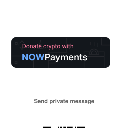
Send private message