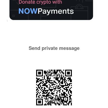
Send private message