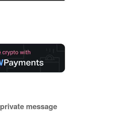
private message