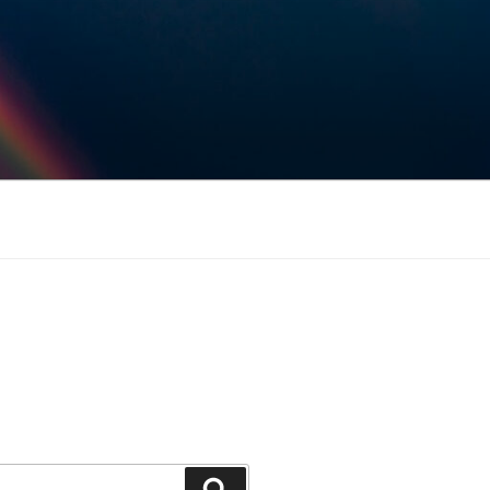
Keresés