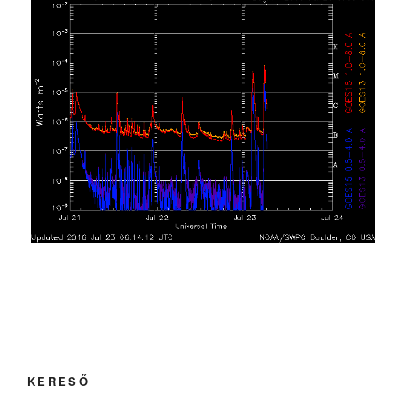
KERESŐ