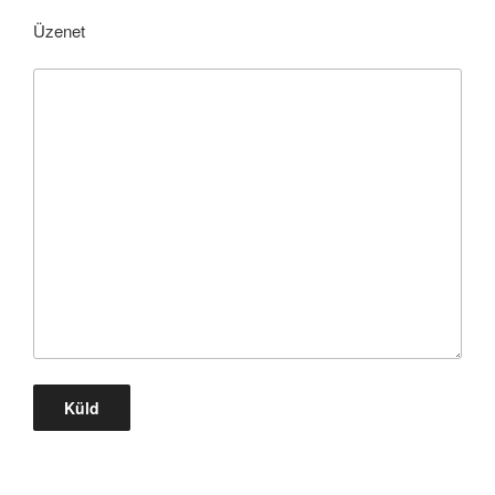
Üzenet