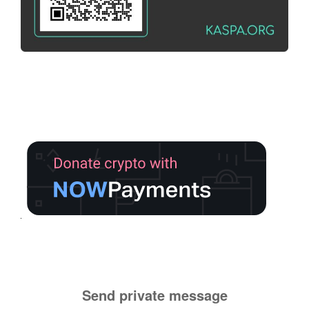
Send private message