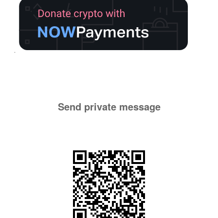
Send private message