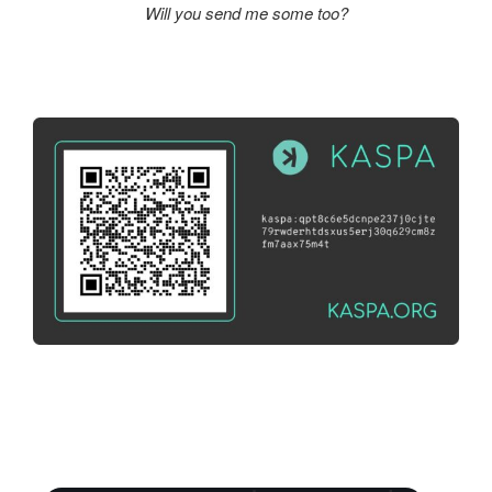
Will you send me some too?