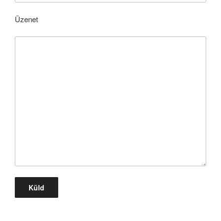
Üzenet