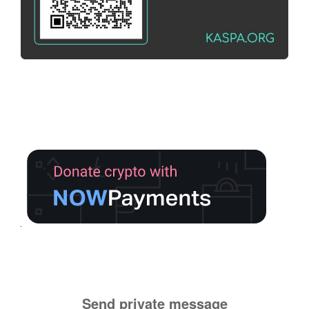
Send private message