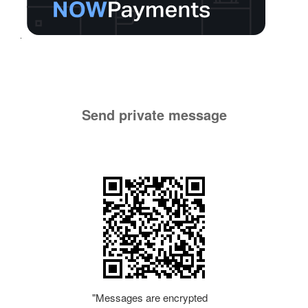
Send private message
"Messages are encrypted