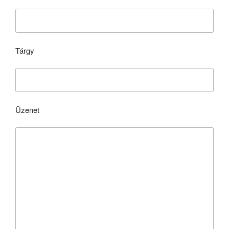
Tárgy
Üzenet