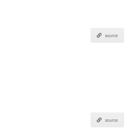
source
source