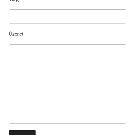
Üzenet