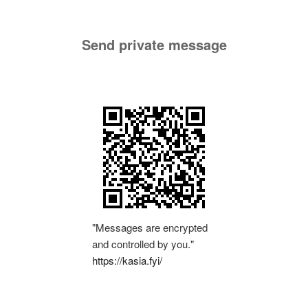
Send private message
"Messages are encrypted
and controlled by you."
https://kasia.fyi/