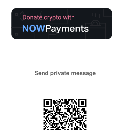
Send private message