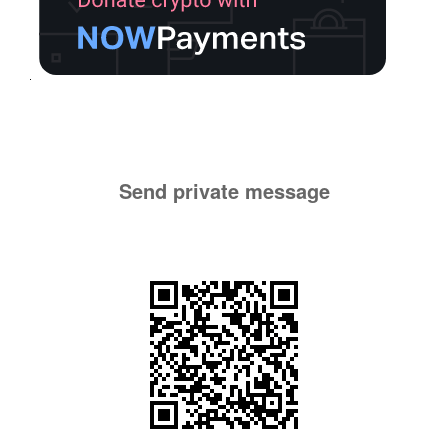
Send private message