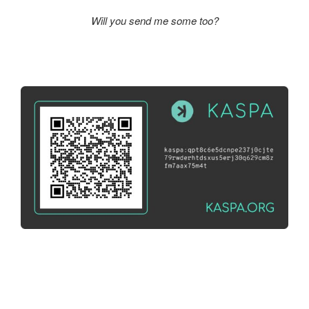
Will you send me some too?