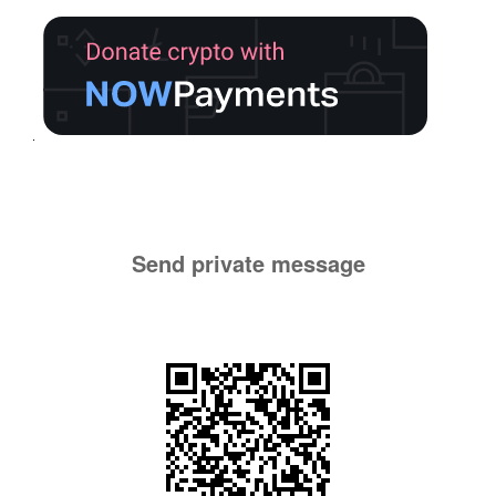
Send private message