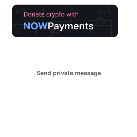
Send private message