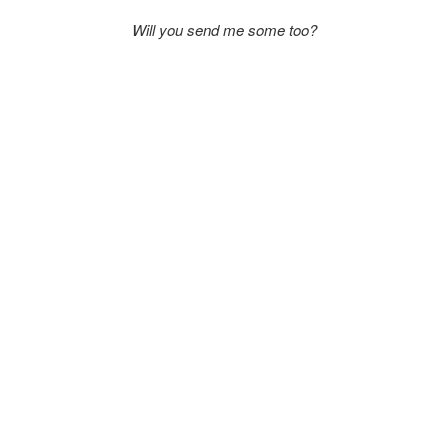
Will you send me some too?