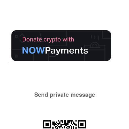
Send private message