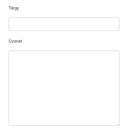
Tárgy
Üzenet