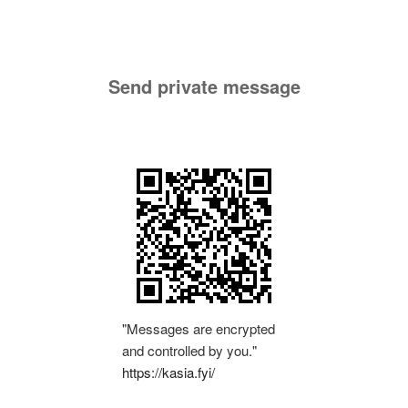
Send private message
"Messages are encrypted
and controlled by you."
https://kasia.fyi/