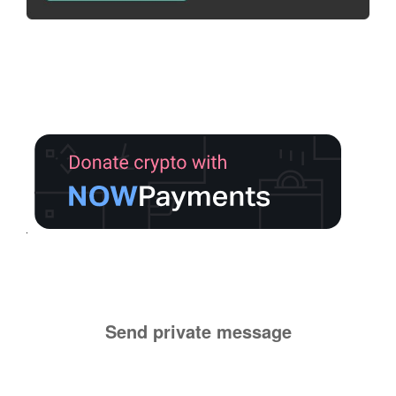
Send private message