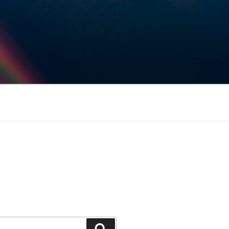
Keresés