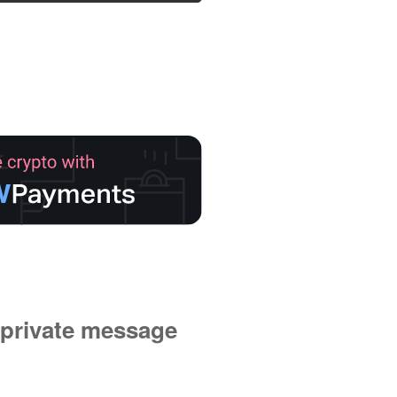
private message