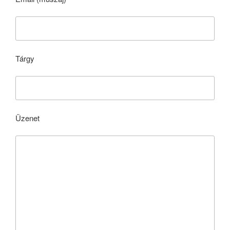
Tárgy
Üzenet