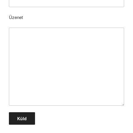
Üzenet