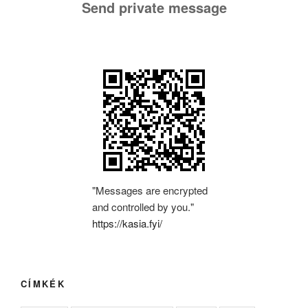
Send private message
"Messages are encrypted
and controlled by you."
https://kasia.fyi/
CÍMKÉK