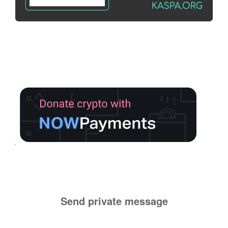
Send private message