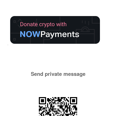
Send private message