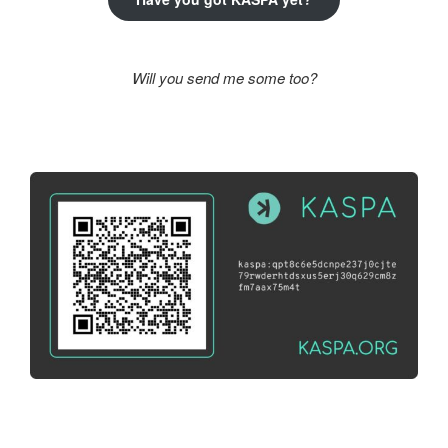
Will you send me some too?